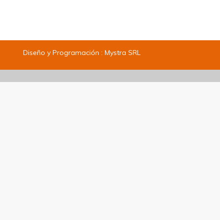
Diseño y Programación :
Mystra SRL