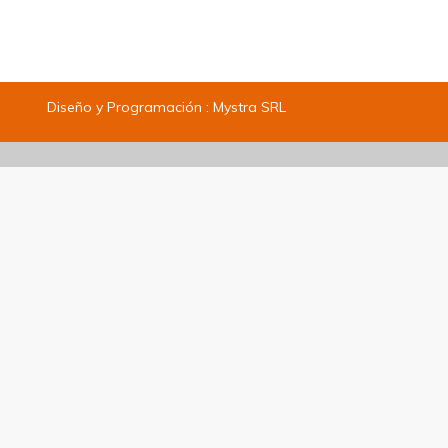
Diseño y Programación :
Mystra SRL