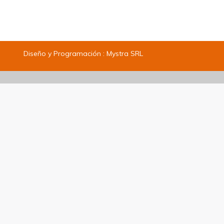
Diseño y Programación :
Mystra SRL