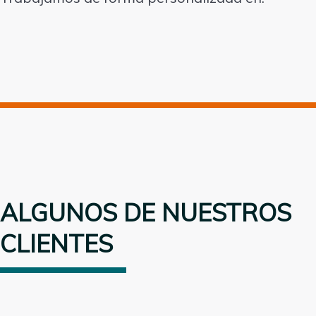
ALGUNOS DE NUESTROS
CLIENTES