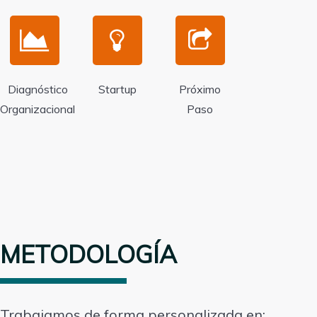
Diagnóstico
Startup
Próximo
Organizacional
Paso
METODOLOGÍA
Trabajamos de forma personalizada en: