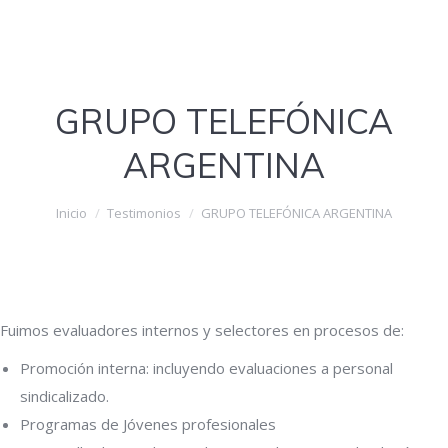
GRUPO TELEFÓNICA
ARGENTINA
Estás aquí:
Inicio
Testimonios
GRUPO TELEFÓNICA ARGENTINA
Fuimos evaluadores internos y selectores en procesos de:
Promoción interna: incluyendo evaluaciones a personal
sindicalizado.
Programas de Jóvenes profesionales