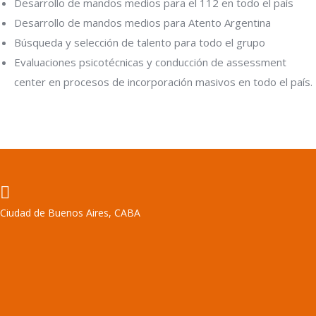
Desarrollo de mandos medios para el 112 en todo el país
Desarrollo de mandos medios para Atento Argentina
Búsqueda y selección de talento para todo el grupo
Evaluaciones psicotécnicas y conducción de assessment
center en procesos de incorporación masivos en todo el país.
Ciudad de Buenos Aires, CABA
Encuéntranos en: