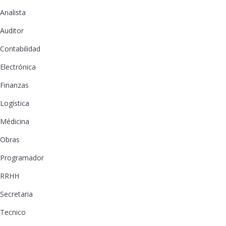
Analista
Auditor
Contabilidad
Electrónica
Finanzas
Logística
Médicina
Obras
Programador
RRHH
Secretaria
Tecnico