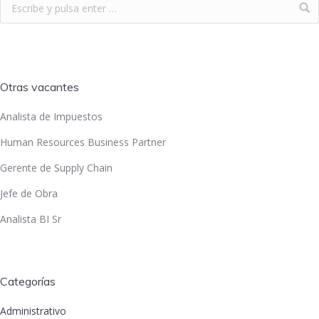
Otras vacantes
Analista de Impuestos
Human Resources Business Partner
Gerente de Supply Chain
Jefe de Obra
Analista BI Sr
Categorías
Administrativo