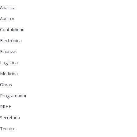
Analista
Auditor
Contabilidad
Electrónica
Finanzas
Logística
Médicina
Obras
Programador
RRHH
Secretaria
Tecnico