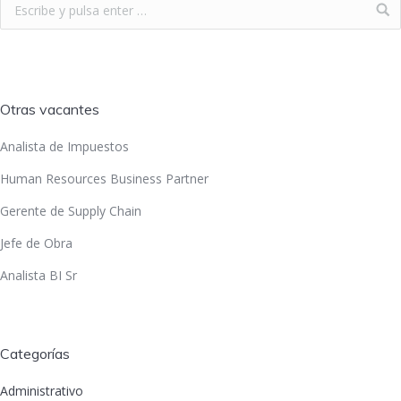
Otras vacantes
Analista de Impuestos
Human Resources Business Partner
Gerente de Supply Chain
Jefe de Obra
Analista BI Sr
Categorías
Administrativo