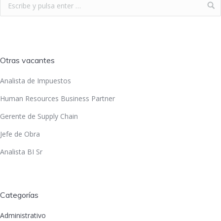
Otras vacantes
Analista de Impuestos
Human Resources Business Partner
Gerente de Supply Chain
Jefe de Obra
Analista BI Sr
Categorías
Administrativo