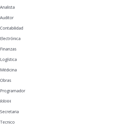
Analista
Auditor
Contabilidad
Electrónica
Finanzas
Logística
Médicina
Obras
Programador
RRHH
Secretaria
Tecnico