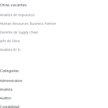
Otras vacantes
Analista de Impuestos
Human Resources Business Partner
Gerente de Supply Chain
Jefe de Obra
Analista BI Sr
Categorías
Administrativo
Analista
Auditor
Contabilidad