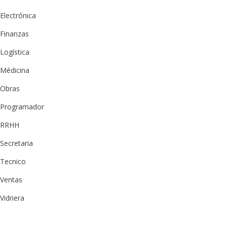
Electrónica
Finanzas
Logística
Médicina
Obras
Programador
RRHH
Secretaria
Tecnico
Ventas
Vidriera