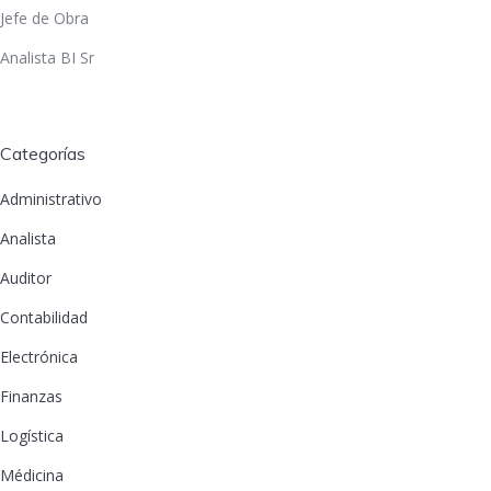
Jefe de Obra
Analista BI Sr
Categorías
Administrativo
Analista
Auditor
Contabilidad
Electrónica
Finanzas
Logística
Médicina