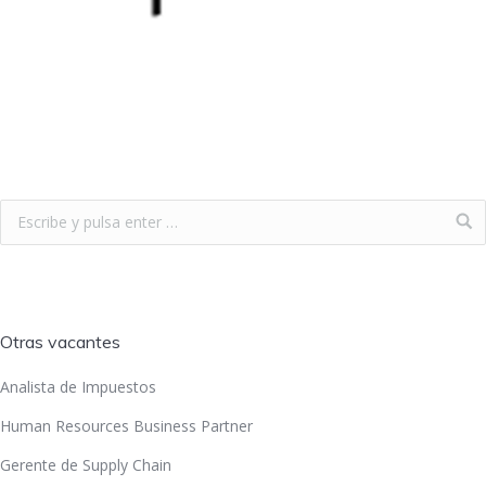
Otras vacantes
Analista de Impuestos
Human Resources Business Partner
Gerente de Supply Chain