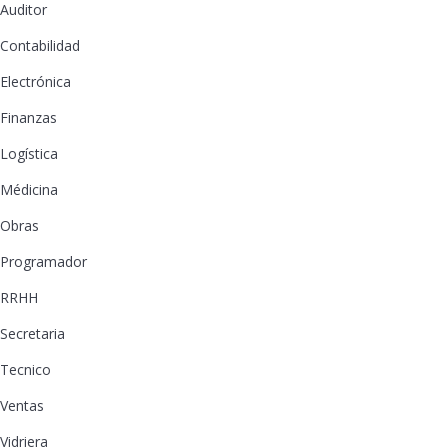
Auditor
Contabilidad
Electrónica
Finanzas
Logística
Médicina
Obras
Programador
RRHH
Secretaria
Tecnico
Ventas
Vidriera