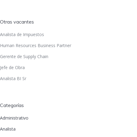
Otras vacantes
Analista de Impuestos
Human Resources Business Partner
Gerente de Supply Chain
Jefe de Obra
Analista BI Sr
Categorías
Administrativo
Analista