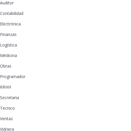
Auditor
Contabilidad
Electrónica
Finanzas
Logística
Médicina
Obras
Programador
RRHH
Secretaria
Tecnico
Ventas
Vidriera