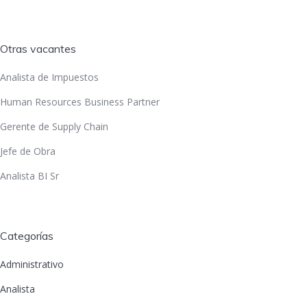
Otras vacantes
Analista de Impuestos
Human Resources Business Partner
Gerente de Supply Chain
Jefe de Obra
Analista BI Sr
Categorías
Administrativo
Analista