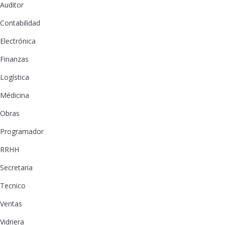
Auditor
Contabilidad
Electrónica
Finanzas
Logística
Médicina
Obras
Programador
RRHH
Secretaria
Tecnico
Ventas
Vidriera