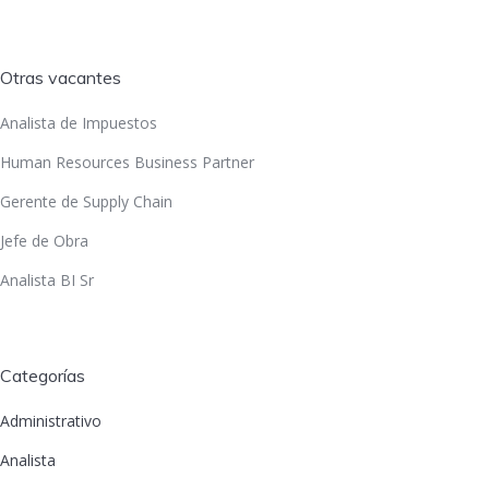
Otras vacantes
Analista de Impuestos
Human Resources Business Partner
Gerente de Supply Chain
Jefe de Obra
Analista BI Sr
Categorías
Administrativo
Analista