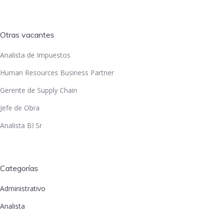
Otras vacantes
Analista de Impuestos
Human Resources Business Partner
Gerente de Supply Chain
Jefe de Obra
Analista BI Sr
Categorías
Administrativo
Analista