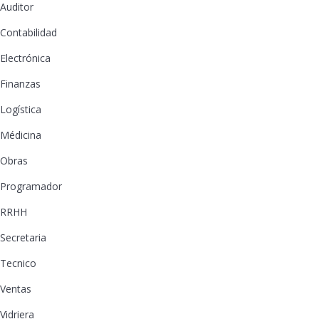
Auditor
Contabilidad
Electrónica
Finanzas
Logística
Médicina
Obras
Programador
RRHH
Secretaria
Tecnico
Ventas
Vidriera